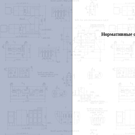
Нормативные 