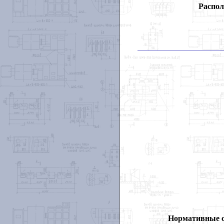
Распол
Нормативные 