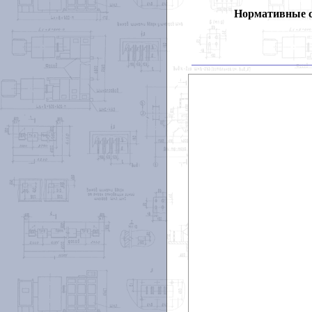
Нормативные 