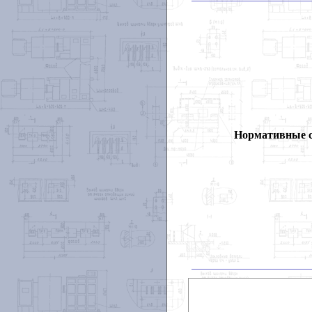
Нормативные 