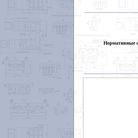
Нормативные 