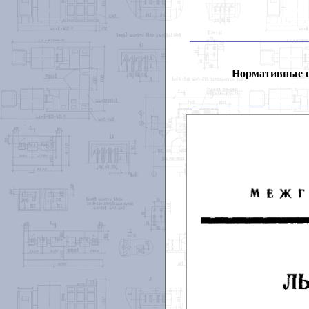
Нормативные 