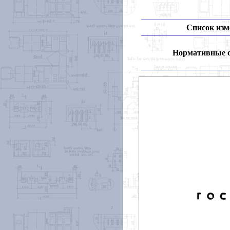
Список изм
Нормативные 