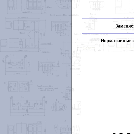
Заменяет
Нормативные 