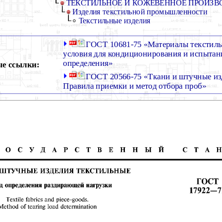
ТЕКСТИЛЬНОЕ И КОЖЕВЕННОЕ ПРОИЗВ
Изделия текстильной промышленности
Текстильные изделия
ГОСТ 10681-75 «Материалы текстиль
условия для кондиционирования и испытан
определения»
е ссылки:
ГОСТ 20566-75 «Ткани и штучные из
Правила приемки и метод отбора проб»