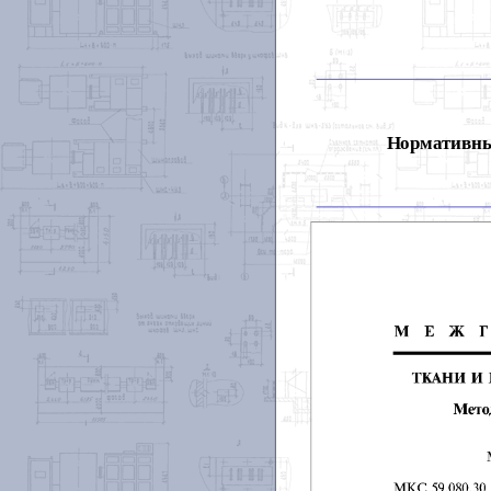
Нормативны