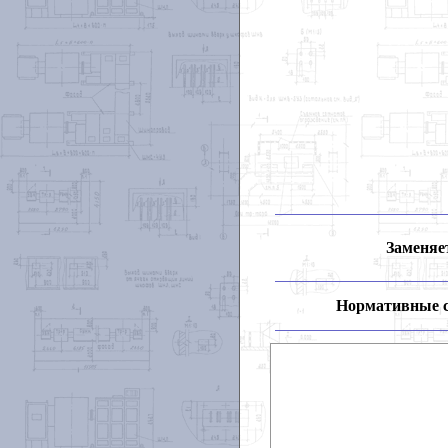
Заменяет
Нормативные 