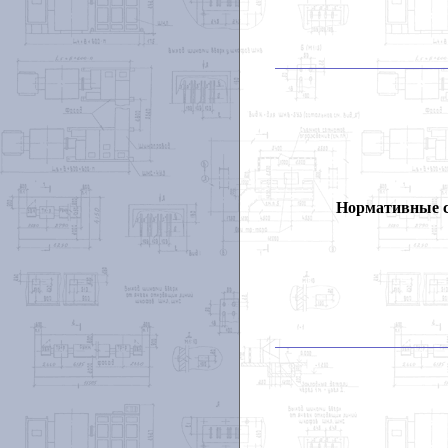
Нормативные 