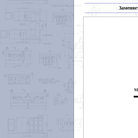
Заменяет