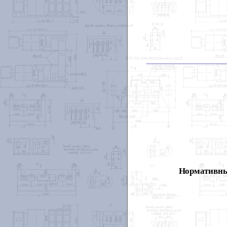
Нормативны