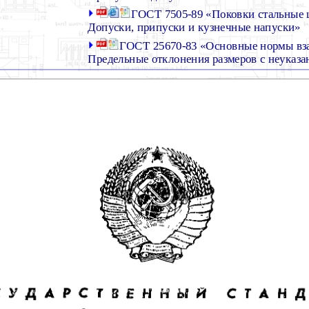
ГОСТ 7505-89 «Поковки стальные
Допуски, припуски и кузнечные напуски»
ГОСТ 25670-83 «Основные нормы вз
Предельные отклонения размеров с неуказ