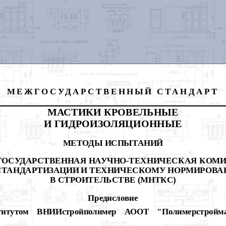
МЕЖГОСУДАРСТВЕННЫЙ СТАНДАРТ
МАСТИКИ КРОВЕЛЬНЫЕ
И ГИДРОИЗОЛЯЦИОННЫЕ
МЕТОДЫ ИСПЫТАНИЙ
ОСУДАРСТВЕННАЯ НАУЧНО-ТЕХНИЧЕСКАЯ КОМ
СТАНДАРТИЗАЦИИ И ТЕХНИЧЕСКОМУ НОРМИРОВ
В СТРОИТЕЛЬСТВЕ (МНТКС)
Предисловие
тутом ВНИИстройполимер АООТ "Полимерстроймат