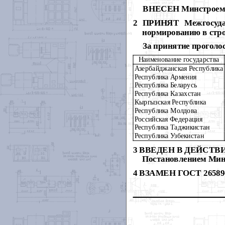
ВНЕСЕН Минстроем 
2 ПРИНЯТ Межгосударс
нормированию в стро
За принятие проголо
Наименование государства
Азербайджанская Республика
Республика Армения
Республика Беларусь
Республика Казахстан
Кыргызская Республика
Республика Молдова
Российская Федерация
Республика Таджикистан
Республика Узбекистан
3 ВВЕДЕН В ДЕЙСТВИЕ с
Постановлением Минст
4 ВЗАМЕН ГОСТ 26589