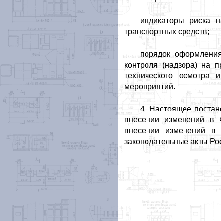
индикаторы риска н
транспортных средств;
порядок оформления
контроля (надзора) на 
технического осмотра 
мероприятий.
4. Настоящее постан
внесении изменений в 
внесении изменений в 
законодательные акты Ро