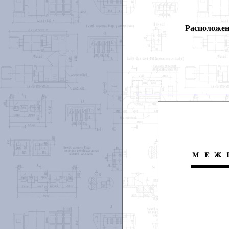
Расположен