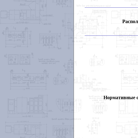
Распол
Нормативные 