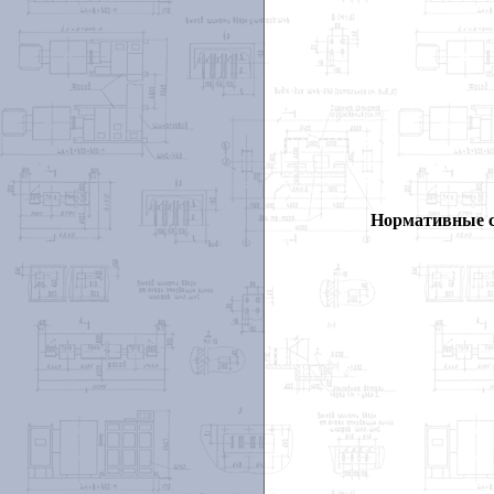
Нормативные 