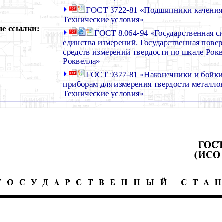
ГОСТ 3722-81 «Подшипники качения
Технические условия»
е ссылки:
ГОСТ 8.064-94 «Государственная с
единства измерений. Государственная повер
средств измерений твердости по шкале Рокв
Роквелла»
ГОСТ 9377-81 «Наконечники и бойки
приборам для измерения твердости металлов
Технические условия»