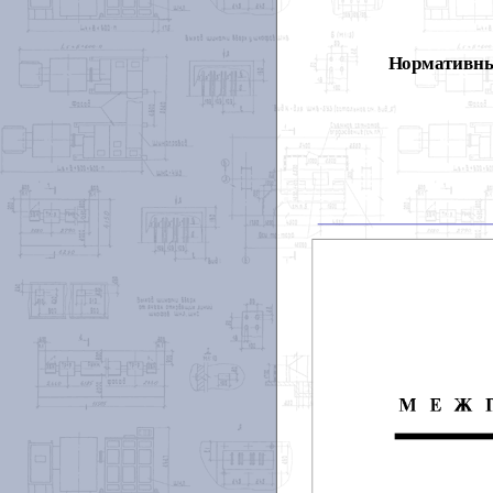
Нормативны