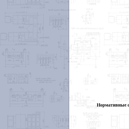
Нормативные 