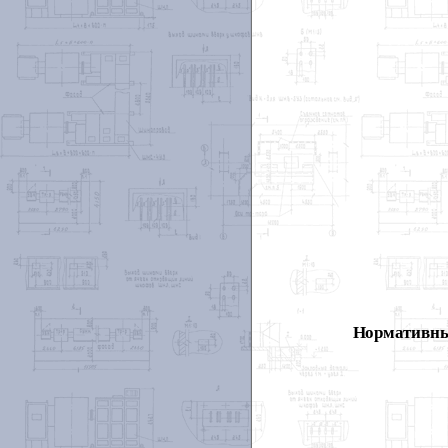
Нормативны