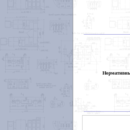
Нормативны