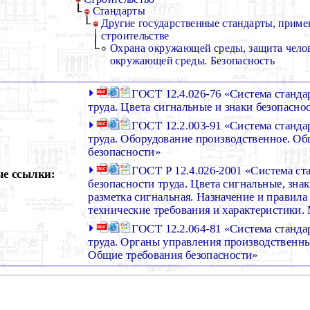
Стандарты
Другие государственные стандарты, приме
строительстве
Охрана окружающей среды, защита челов
окружающей среды. Безопасность
ГОСТ 12.4.026-76 «Система станда
труда. Цвета сигнальные и знаки безопасно
ГОСТ 12.2.003-91 «Система станда
труда. Оборудование производственное. Об
безопасности»
ГОСТ Р 12.4.026-2001 «Система ст
е ссылки:
безопасности труда. Цвета сигнальные, зна
разметка сигнальная. Назначение и правил
технические требования и характеристики
ГОСТ 12.2.064-81 «Система станда
труда. Органы управления производственн
Общие требования безопасности»