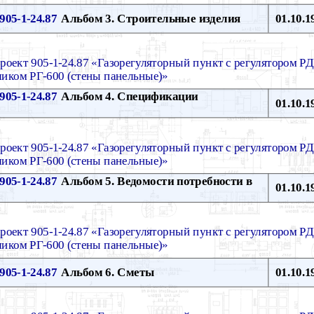
905-1-24.87
Альбом 3. Строительные изделия
01.10.1
роект 905-1-24.87 «Газорегуляторный пункт с регулятором РД
тчиком РГ-600 (стены панельные)»
905-1-24.87
Альбом 4. Спецификации
01.10.1
роект 905-1-24.87 «Газорегуляторный пункт с регулятором РД
тчиком РГ-600 (стены панельные)»
905-1-24.87
Альбом 5. Ведомости потребности в
01.10.1
роект 905-1-24.87 «Газорегуляторный пункт с регулятором РД
тчиком РГ-600 (стены панельные)»
905-1-24.87
Альбом 6. Сметы
01.10.1