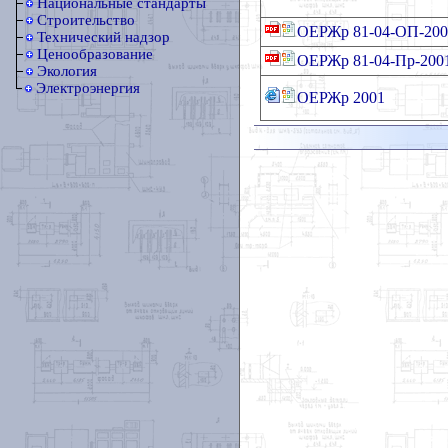
Национальные стандарты
Строительство
ОЕРЖр 81-04-ОП-200
Технический надзор
Ценообразование
ОЕРЖр 81-04-Пр-200
Экология
Электроэнергия
ОЕРЖр 2001