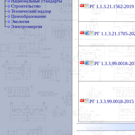
Национальные стандарты
Строительство
РГ 1.1.3.21.1562-2019
Технический надзор
Ценообразование
Экология
Электроэнергия
РГ 1.1.3.21.1705-20
РГ 1.3.3.99.0018-20
РГ 1.3.3.99.0018-2015