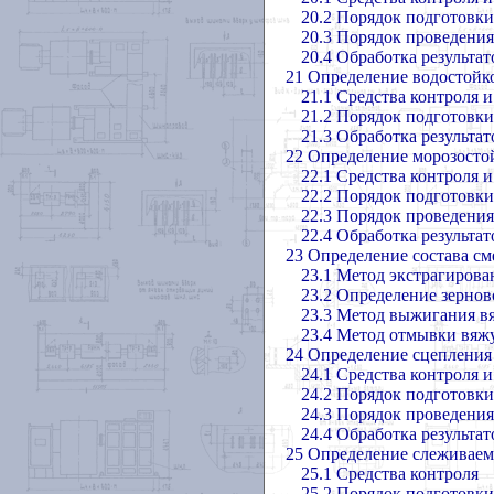
20.2 Порядок подготовк
20.3 Порядок проведени
20.4 Обработка результа
21 Определение водостойк
21.1 Средства контроля 
21.2 Порядок подготовк
21.3 Обработка результа
22 Определение морозосто
22.1 Средства контроля 
22.2 Порядок подготовк
22.3 Порядок проведени
22.4 Обработка результа
23 Определение состава см
23.1 Метод экстрагиров
23.2 Определение зернов
23.3 Метод выжигания в
23.4 Метод отмывки вяж
24 Определение сцепления
24.1 Средства контроля 
24.2 Порядок подготовк
24.3 Порядок проведени
24.4 Обработка результа
25 Определение слеживаем
25.1 Средства контроля
25.2 Порядок подготовк