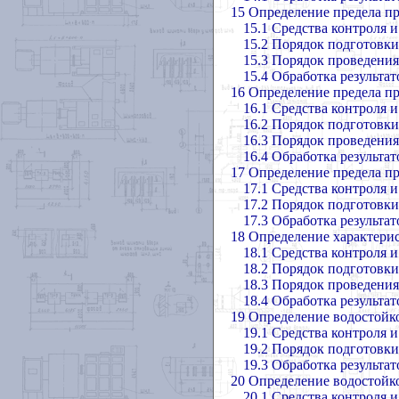
15 Определение предела п
15.1 Средства контроля 
15.2 Порядок подготовк
15.3 Порядок проведени
15.4 Обработка результа
16 Определение предела пр
16.1 Средства контроля 
16.2 Порядок подготовк
16.3 Порядок проведени
16.4 Обработка результа
17 Определение предела пр
17.1 Средства контроля 
17.2 Порядок подготовк
17.3 Обработка результа
18 Определение характери
18.1 Средства контроля 
18.2 Порядок подготовк
18.3 Порядок проведени
18.4 Обработка результа
19 Определение водостойк
19.1 Средства контроля 
19.2 Порядок подготовк
19.3 Обработка результа
20 Определение водостойк
20.1 Средства контроля 