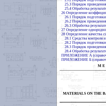
25.3 Порядок проведени
25.4 Обработка результа
26 Определение коэффицие
26.1 Порядок подготовк
26.2 Порядок проведени
26.3 Обработка результа
27 Определение однородно
28 Определение качества 
28.1 Средства контроля 
28.2 Порядок подготовк
28.3 Порядок проведени
28.4 Обработка результа
ПРИЛОЖЕНИЕ А
(справо
ПРИЛОЖЕНИЕ Б
(справо
МЕ
MATERIALS ON THE B