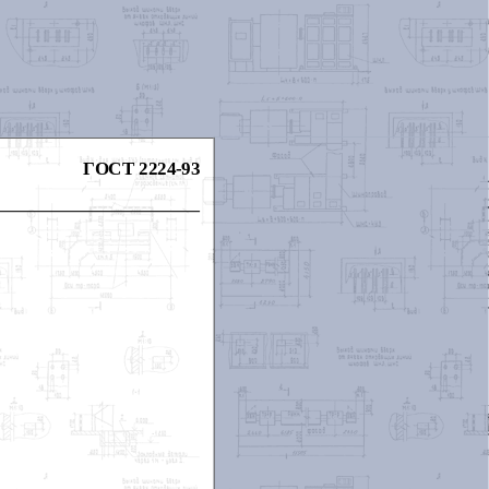
ГОСТ 2224-93