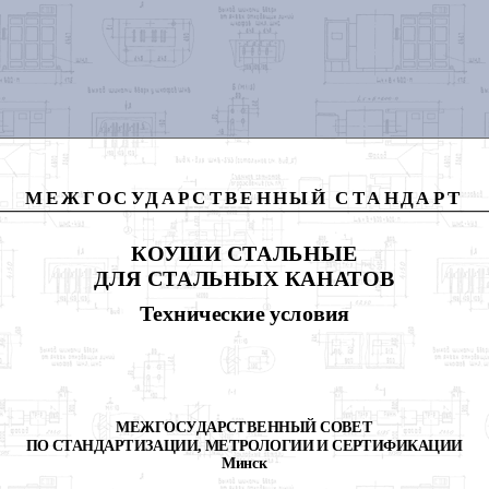
МЕЖГОСУДАРСТВЕННЫЙ СТАНДАРТ
КОУШИ СТАЛЬНЫЕ
ДЛЯ СТАЛЬНЫХ КАНАТОВ
Технические условия
МЕЖГОСУДАРСТВЕННЫЙ СОВЕТ
ПО СТАНДАРТИЗАЦИИ, МЕТРОЛОГИИ И СЕРТИФИКАЦИИ
Минск