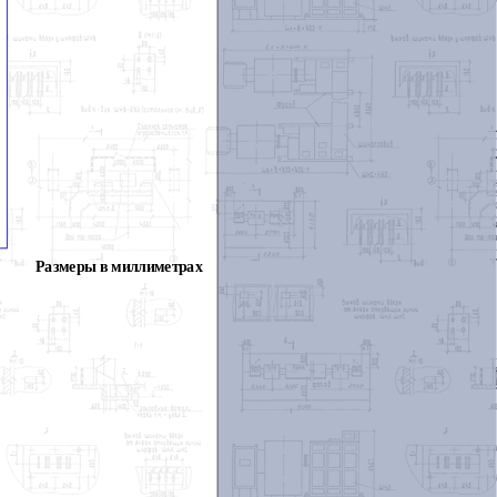
Размеры в миллиметрах