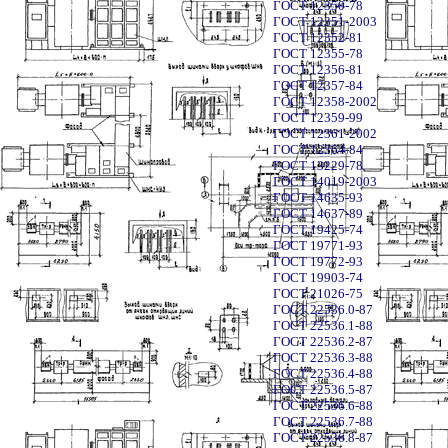
ГОСТ 12350-78
ГОСТ 12351-2003
ГОСТ 12352-81
ГОСТ 12355-78
ГОСТ 12356-81
ГОСТ 12357-84
ГОСТ 12358-2002
ГОСТ 12359-99
ГОСТ 12361-2002
ГОСТ 12364-84
ГОСТ 13229-78
ГОСТ 14019-2003
ГОСТ 14635-93
ГОСТ 14637-89
ГОСТ 19425-74
ГОСТ 19771-93
ГОСТ 19772-93
ГОСТ 19903-74
ГОСТ 21026-75
ГОСТ 22536.0-87
ГОСТ 22536.1-88
ГОСТ 22536.2-87
ГОСТ 22536.3-88
ГОСТ 22536.4-88
ГОСТ 22536.5-87
ГОСТ 22536.6-88
ГОСТ 22536.7-88
ГОСТ 22536.8-87