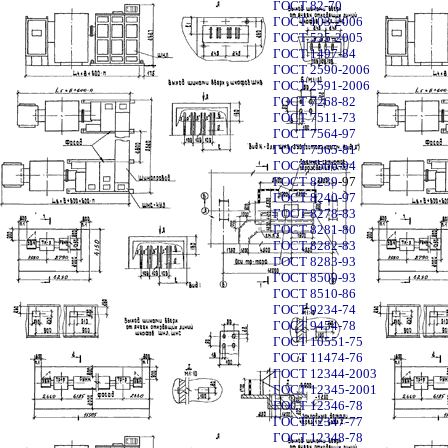
ГОСТ 82-70
ГОСТ 103-2006
ГОСТ 535-2005
ГОСТ 1497-84
ГОСТ 2590-2006
ГОСТ 2591-2006
ГОСТ 7268-82
ГОСТ 7511-73
ГОСТ 7564-97
ГОСТ 7565-81
ГОСТ 7566-94
ГОСТ 8239
-97
ГОСТ 8240-97
ГОСТ 8278-83
ГОСТ 8281-80
ГОСТ 8282-83
ГОСТ 8283-93
ГОСТ 8509-93
ГОСТ 8510-86
ГОСТ 9234-74
ГОСТ 9454-78
ГОСТ 10551-75
ГОСТ 11474-76
ГОСТ 12344-2003
ГОСТ 12345-2001
ГОСТ 12346-78
ГОСТ 12347-77
ГОСТ 12348-78