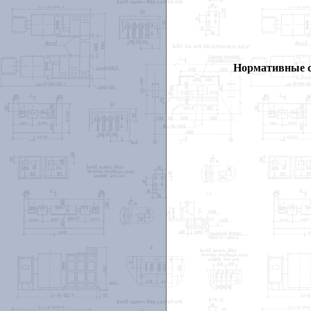
Нормативные 