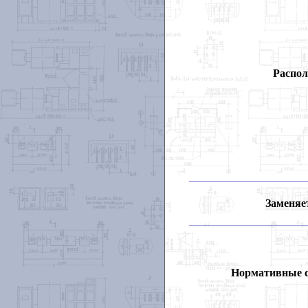
Распол
Заменяет
Нормативные 