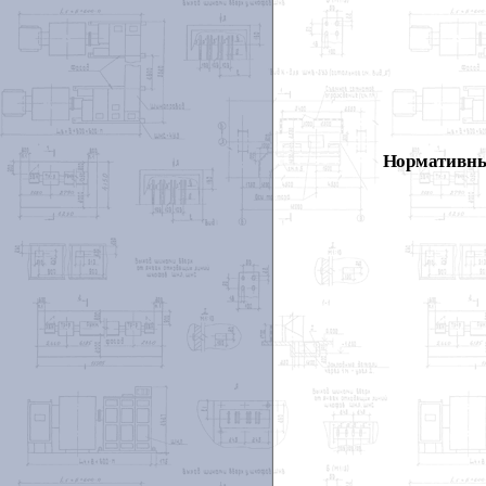
Нормативны