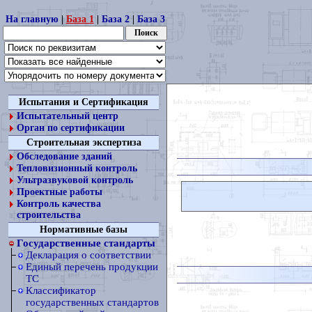
На главную
|
База 1
|
База 2
|
База 3
Испытания и Сертификация
Испытательный центр
Орган по сертификации
Строительная экспертиза
Обследование зданий
Тепловизионный контроль
Ультразвуковой контроль
Проектные работы
Контроль качества
строительства
Нормативные базы
Государственные стандарты
Декларация о соответствии
Единый перечень продукции
ТС
Классификатор
государственных стандартов