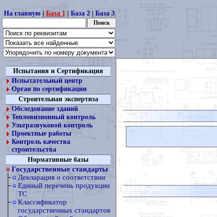
На главную
|
База 1
|
База 2
|
База 3
Испытания и Сертификация
Испытательный центр
Орган по сертификации
Строительная экспертиза
Обследование зданий
Тепловизионный контроль
Ультразвуковой контроль
Проектные работы
Контроль качества
строительства
Нормативные базы
Государственные стандарты
Декларация о соответствии
Единый перечень продукции
ТС
Классификатор
государственных стандартов