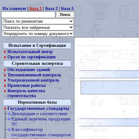
На главную
|
База 1
|
База 2
|
База 3
Испытания и Сертификация
Испытательный центр
Орган по сертификации
Строительная экспертиза
Обследование зданий
Тепловизионный контроль
Ультразвуковой контроль
Проектные работы
Контроль качества
строительства
Нормативные базы
Государственные стандарты
Декларация о соответствии
Единый перечень продукции
ТС
Классификатор
государственных стандартов