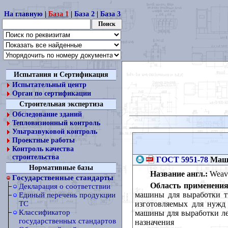
На главную
|
База 1
|
База 2
|
База 3
Испытания и Сертификация
Испытательный центр
Орган по сертификации
Строительная экспертиза
Обследование зданий
Тепловизионный контроль
Ультразвуковой контроль
Проектные работы
Контроль качества
строительства
ГОСТ 5951-78
Маши
Нормативные базы
Название англ.:
Weavi
Государственные стандарты
Область применения
Декларация о соответствии
машины для выработки тк
Единый перечень продукции
изготовляемых для нужд 
ТС
Классификатор
машины для выработки ле
государственных стандартов
назначения