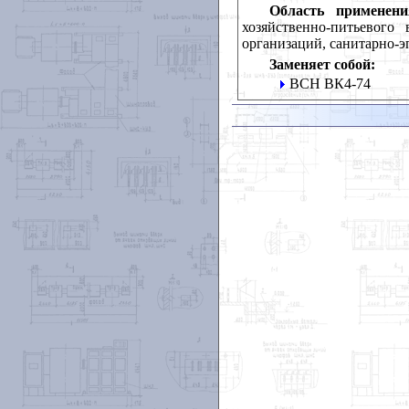
Область применени
хозяйственно-питьевого
организаций, санитарно-
Заменяет собой:
ВСН ВК4-74