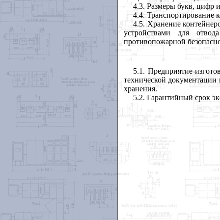
4.3. Размеры букв, цифр
4.4. Транспортирование 
4.5. Хранение контейне
устройствами для отво
противопожарной безопасно
5.1. Предприятие-изгото
технической документации 
хранения.
5.2. Гарантийный срок эк