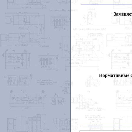
Заменяет
Нормативные 