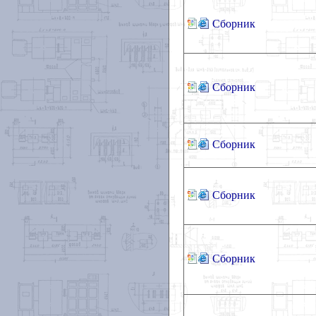
Сборник
Сборник
Сборник
Сборник
Сборник