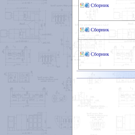
Сборник
Сборник
Сборник