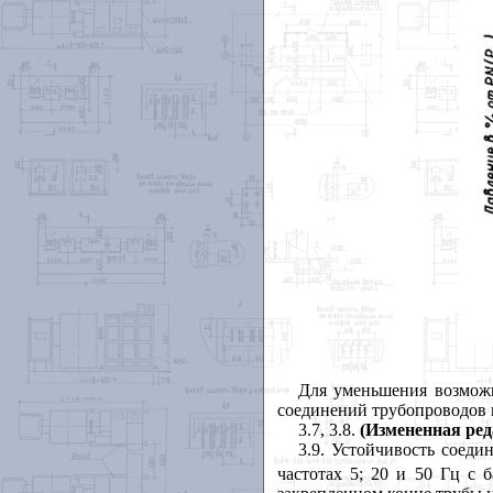
Для уменьшения возмож
соединений трубопроводов 
3.7
, 3.8.
(Измененная ред
3.9
. Устойчивость соеди
частотах 5; 20 и 50 Гц с