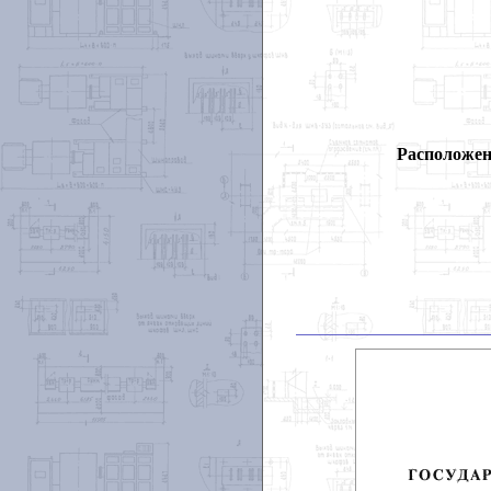
Расположен