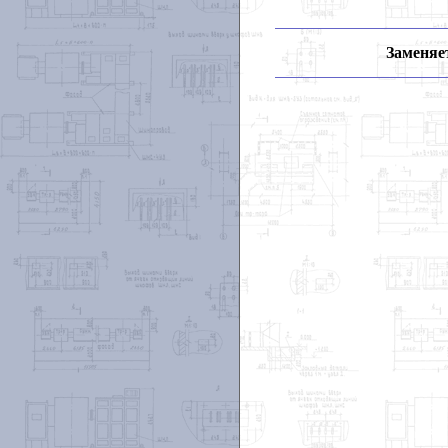
Заменяет