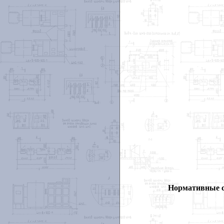
Нормативные 