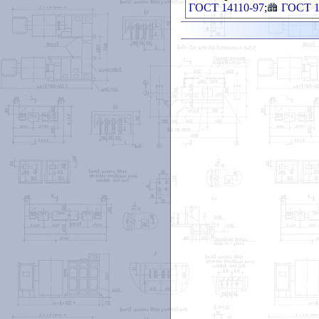
ГОСТ 14110-97
;
ГОСТ 1