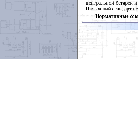
центральной батареи и
Настоящий стандарт не
Нормативные ссы