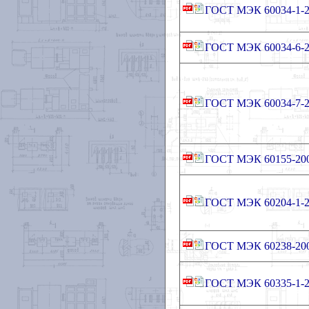
ГОСТ МЭК 60034-1-2
ГОСТ МЭК 60034-6-2
ГОСТ МЭК 60034-7-2
ГОСТ МЭК 60155-20
ГОСТ МЭК 60204-1-2
ГОСТ МЭК 60238-20
ГОСТ МЭК 60335-1-2