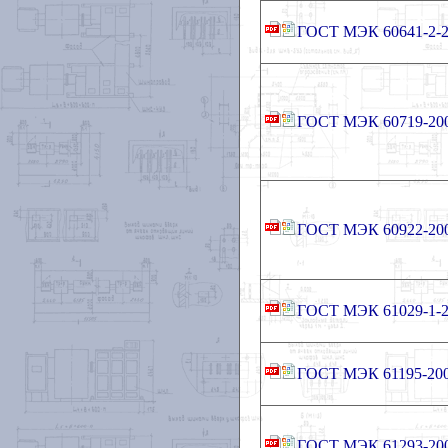
ГОСТ МЭК 60641-2-2
ГОСТ МЭК 60719-20
ГОСТ МЭК 60922-20
ГОСТ МЭК 61029-1-2
ГОСТ МЭК 61195-20
ГОСТ МЭК 61293-20