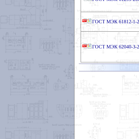
ГОСТ МЭК 61812-1-2
ГОСТ МЭК 62040-3-2