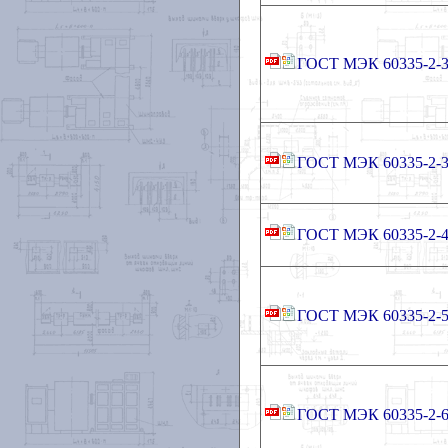
ГОСТ МЭК 60335-2-3
ГОСТ МЭК 60335-2-3
ГОСТ МЭК 60335-2-4
ГОСТ МЭК 60335-2-5
ГОСТ МЭК 60335-2-6