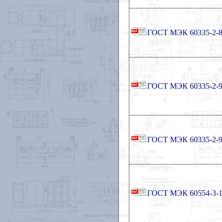
ГОСТ МЭК 60335-2-8
ГОСТ МЭК 60335-2-9
ГОСТ МЭК 60335-2-9
ГОСТ МЭК 60554-3-1