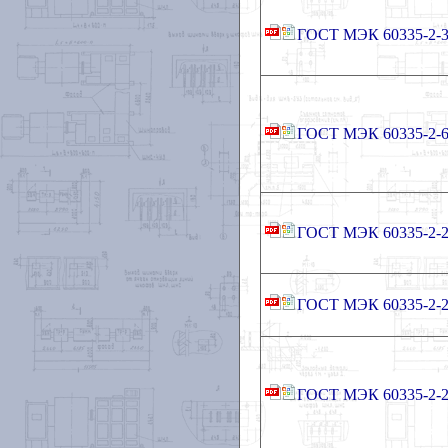
ГОСТ МЭК 60335-2-3
ГОСТ МЭК 60335-2-6
ГОСТ МЭК 60335-2-2
ГОСТ МЭК 60335-2-2
ГОСТ МЭК 60335-2-2