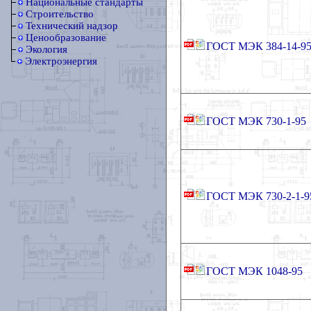
Национальные стандарты
Строительство
Технический надзор
Ценообразование
ГОСТ МЭК 384-14-9
Экология
Электроэнергия
ГОСТ МЭК 730-1-95
ГОСТ МЭК 730-2-1-9
ГОСТ МЭК 1048-95