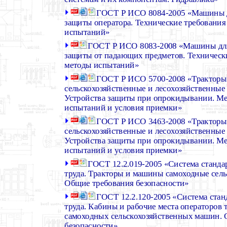
ГОСТ Р ИСО 8084-2005 «Машины дл
защиты оператора. Технические требования
испытаний»
ГОСТ Р ИСО 8083-2008 «Машины для 
защиты от падающих предметов. Техническ
методы испытаний»
ГОСТ Р ИСО 5700-2008 «Тракторы
сельскохозяйственные и лесохозяйственные
Устройства защиты при опрокидывании. Ме
испытаний и условия приемки»
ГОСТ Р ИСО 3463-2008 «Тракторы
сельскохозяйственные и лесохозяйственные
Устройства защиты при опрокидывании. М
испытаний и условия приемки»
ГОСТ 12.2.019-2005 «Система станда
труда. Тракторы и машины самоходные сель
Общие требования безопасности»
ГОСТ 12.2.120-2005 «Система стан
труда. Кабины и рабочие места операторов 
самоходных сельскохозяйственных машин. 
безопасности»