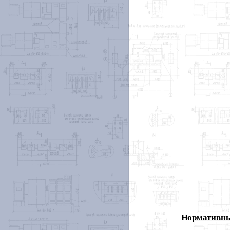
Нормативны