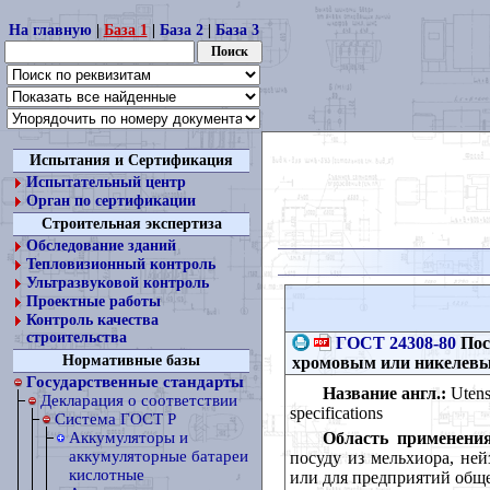
На главную
|
База 1
|
База 2
|
База 3
Испытания и Сертификация
Испытательный центр
Орган по сертификации
Строительная экспертиза
Обследование зданий
Тепловизионный контроль
Ультразвуковой контроль
Проектные работы
Контроль качества
строительства
ГОСТ 24308-80
Посу
Нормативные базы
хромовым или никелевы
Государственные стандарты
Название англ.:
Utensi
Декларация о соответствии
specifications
Cистема ГОСТ Р
Область применения
Аккумуляторы и
аккумуляторные батареи
посуду из мельхиора, не
кислотные
или для предприятий общ