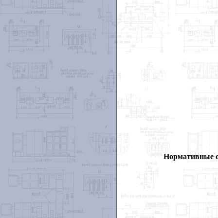
Нормативные 