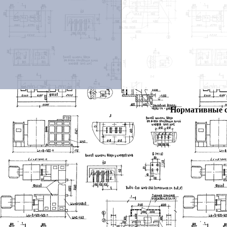
Нормативные 